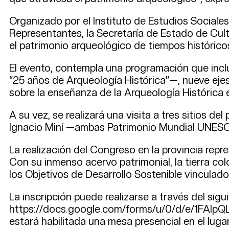
Organizado por el Instituto de Estudios Social
Representantes, la Secretaría de Estado de Cultura
el patrimonio arqueológico de tiempos históricos
El evento, contempla una programación que inc
“25 años de Arqueología Histórica”—, nueve eje
sobre la enseñanza de la Arqueología Histórica 
A su vez, se realizará una visita a tres sitios 
Ignacio Miní —ambas Patrimonio Mundial UNESC
La realización del Congreso en la provincia rep
Con su inmenso acervo patrimonial, la tierra co
los Objetivos de Desarrollo Sostenible vinculado
La inscripción puede realizarse a través del sigu
https://docs.google.com/forms/u/0/d/e/1FAI
estará habilitada una mesa presencial en el luga