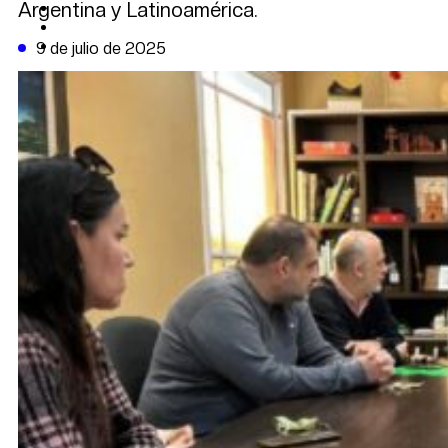
Argentina y Latinoamérica.
CAMBIO CLIMÁTICO
DATA FIRME
DE LA TRIBUNA TV
9 de julio de 2025