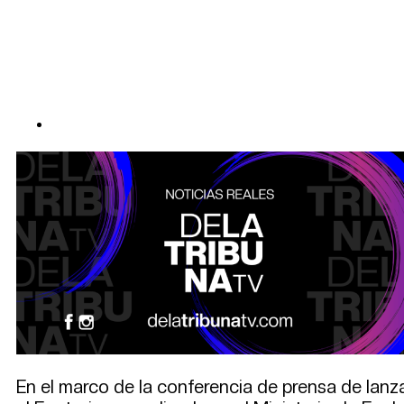
En el marco de la conferencia de prensa de lanza