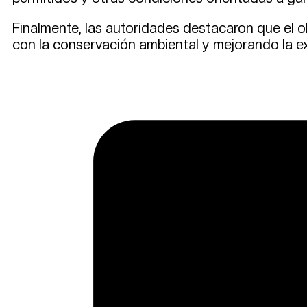
Finalmente, las autoridades destacaron que el o
con la conservación ambiental y mejorando la e