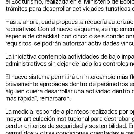
el Ecoturismo, realizada en el Ministerio de Eco
trámites para desarrollar actividades turísticas 
Hasta ahora, cada propuesta requería autorizac
recreativas. Con el nuevo esquema, se implemen
especie de checklist con cinco o seis condicion
requisitos, se podrán autorizar actividades vinc
La iniciativa contempla actividades de bajo imp
administrativos sin dejar de lado los controles 
El nuevo sistema permitirá un intercambio más flu
previamente aprobadas dentro de parámetros esp
alguien quiera desarrollar una actividad dentr
más rápida”, remarcaron.
La medida responde a planteos realizados por o
mayor articulación institucional para destrabar
perder criterios de seguridad y sostenibilidad. 
permitidos y otras condiciones orientadas a gar