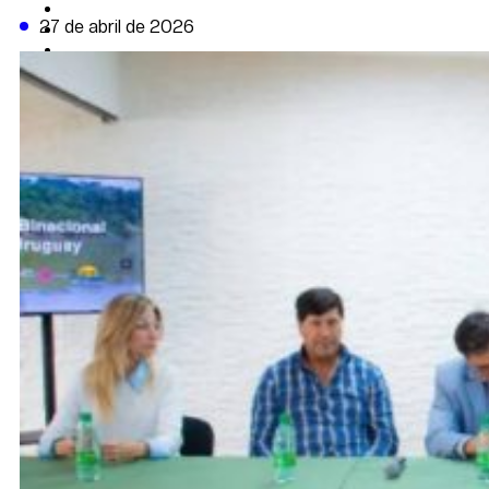
CAMBIO CLIMÁTICO
27 de abril de 2026
DATA FIRME
DE LA TRIBUNA TV