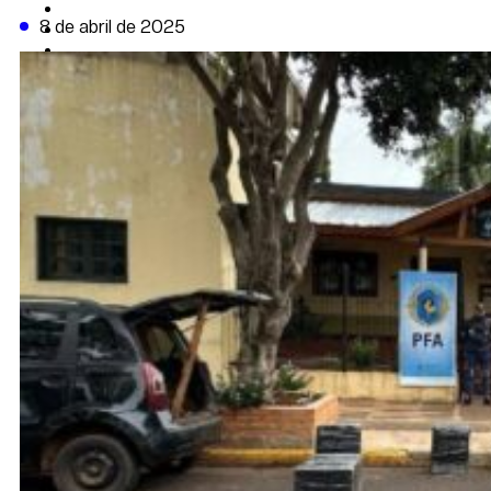
CAMBIO CLIMÁTICO
8 de abril de 2025
DATA FIRME
DE LA TRIBUNA TV