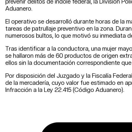
prevenir delitos de índole federal, la División P
Aduanero.
El operativo se desarrolló durante horas de la m
tareas de patrullaje preventivo en la zona. Dura
numerosos bultos, lo que motivó su inmediata d
Tras identificar a la conductora, una mujer mayo
se hallaron más de 60 productos de origen extran
ellos sin la documentación correspondiente que a
Por disposición del Juzgado y la Fiscalía Feder
de la mercadería, cuyo valor fue estimado en 
Infracción a la Ley 22.415 (Código Aduanero).