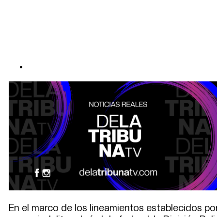
En el marco de los lineamientos establecidos po