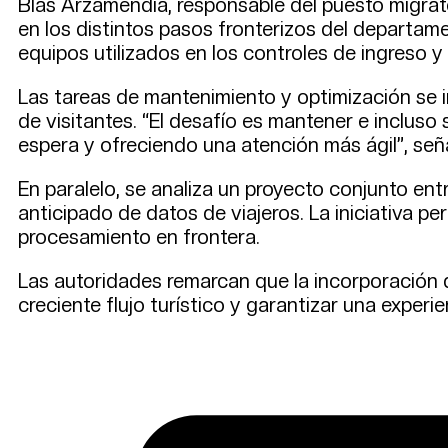
Blas Arzamendia, responsable del puesto migrator
en los distintos pasos fronterizos del departamen
equipos utilizados en los controles de ingreso y
Las tareas de mantenimiento y optimización se 
de visitantes. “El desafío es mantener e inclus
espera y ofreciendo una atención más ágil”, se
En paralelo, se analiza un proyecto conjunto en
anticipado de datos de viajeros. La iniciativa pe
procesamiento en frontera.
Las autoridades remarcan que la incorporación d
creciente flujo turístico y garantizar una experi