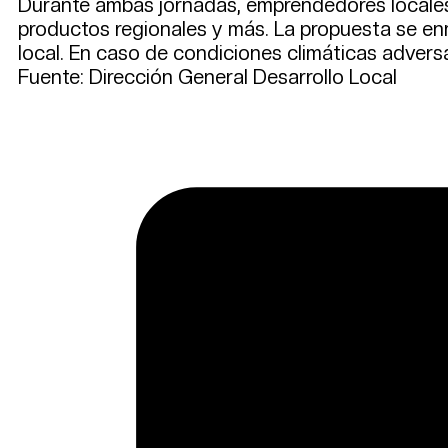
Durante ambas jornadas, emprendedores locales e
productos regionales y más. La propuesta se en
local. En caso de condiciones climáticas adversa
Fuente: Dirección General Desarrollo Local