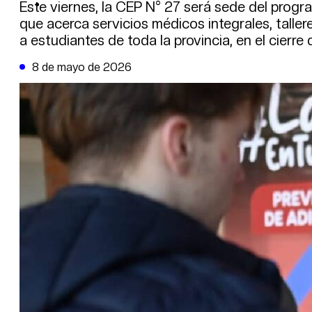
DE LA TRIBUNA TV
Este viernes, la CEP N° 27 será sede del prog
que acerca servicios médicos integrales, talle
a estudiantes de toda la provincia, en el cierre d
8 de mayo de 2026