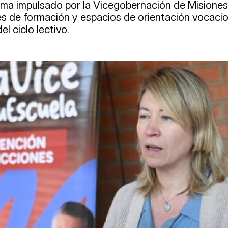
rama impulsado por la Vicegobernación de Misiones
res de formación y espacios de orientación vocacio
el ciclo lectivo.