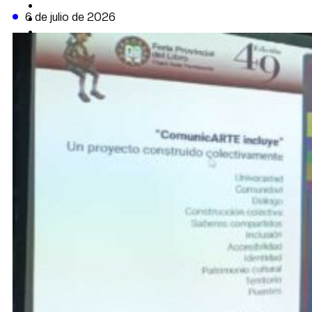
CAMBIO CLIMÁTICO
6 de julio de 2026
DATA FIRME
DE LA TRIBUNA TV