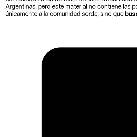
Argentinas, pero este material no contiene las p
únicamente a la comunidad sorda, sino que
busc