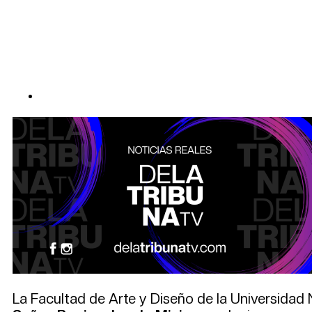
La Facultad de Arte y Diseño de la Universidad