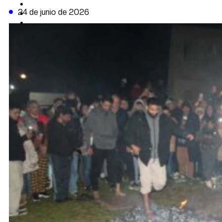
CAMBIO CLIMÁTICO
24 de junio de 2026
DATA FIRME
DE LA TRIBUNA TV