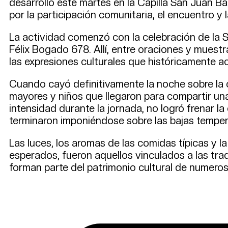
desarrolló este martes en la Capilla San Juan 
por la participación comunitaria, el encuentro y
La actividad comenzó con la celebración de la S
Félix Bogado 678. Allí, entre oraciones y muestr
las expresiones culturales que históricamente 
Cuando cayó definitivamente la noche sobre la c
mayores y niños que llegaron para compartir una 
intensidad durante la jornada, no logró frenar l
terminaron imponiéndose sobre las bajas temper
Las luces, los aromas de las comidas típicas y
esperados, fueron aquellos vinculados a las tr
forman parte del patrimonio cultural de numero