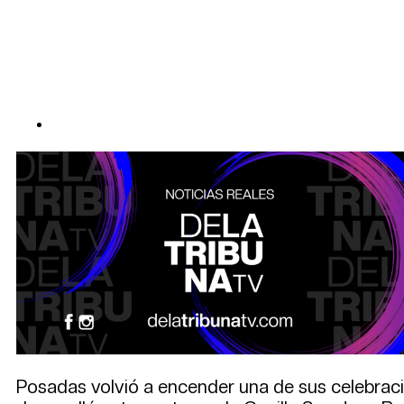
Posadas volvió a encender una de sus celebraci