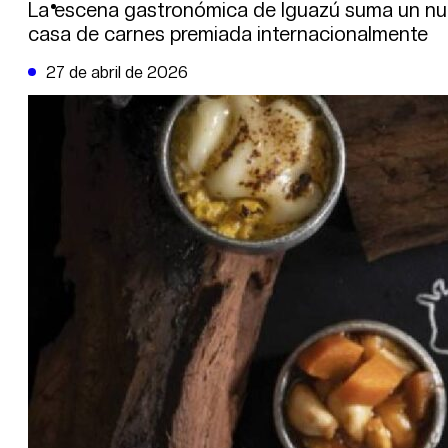
DE LA TRIBUNA TV
La escena gastronómica de Iguazú suma un nue
casa de carnes premiada internacionalmente
27 de abril de 2026