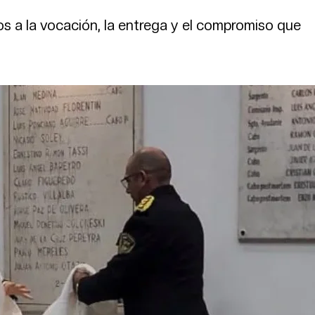
os a la vocación, la entrega y el compromiso que