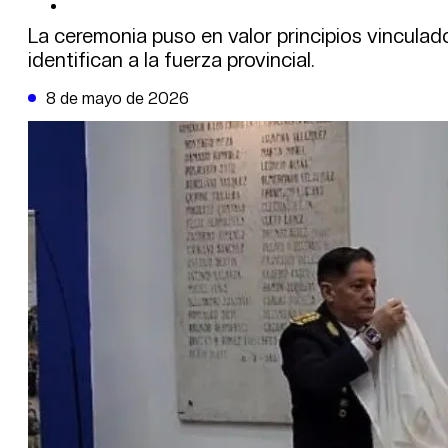
DE LA TRIBUNA TV
La ceremonia puso en valor principios vinculad
identifican a la fuerza provincial.
8 de mayo de 2026