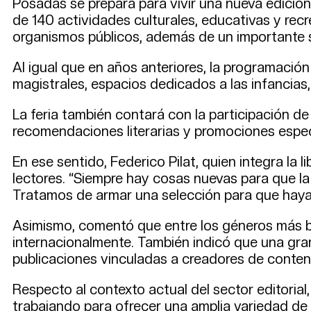
Posadas se prepara para vivir una nueva edición d
de 140 actividades culturales, educativas y recrea
organismos públicos, además de un importante 
Al igual que en años anteriores, la programación
magistrales, espacios dedicados a las infancias
La feria también contará con la participación de
recomendaciones literarias y promociones especi
En ese sentido, Federico Pilat, quien integra la 
lectores. “Siempre hay cosas nuevas para que l
Tratamos de armar una selección para que haya 
Asimismo, comentó que entre los géneros más bus
internacionalmente. También indicó que una gran 
publicaciones vinculadas a creadores de contenid
Respecto al contexto actual del sector editoria
trabajando para ofrecer una amplia variedad de