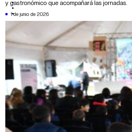
y gastronómico que acompañará las jornadas.
CAMBIO CLIMÁTICO
DATA FIRME
DE LA TRIBUNA TV
1 de junio de 2026