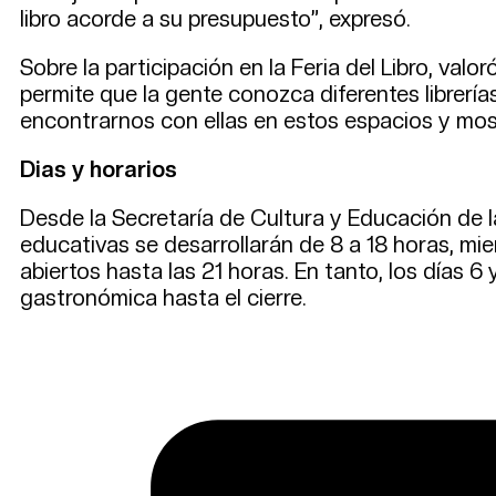
libro acorde a su presupuesto”, expresó.
Sobre la participación en la Feria del Libro, val
permite que la gente conozca diferentes librer
encontrarnos con ellas en estos espacios y mos
Dias y horarios
Desde la Secretaría de Cultura y Educación de l
educativas se desarrollarán de 8 a 18 horas, mie
abiertos hasta las 21 horas. En tanto, los días 6
gastronómica hasta el cierre.