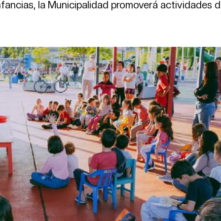
fancias, la Municipalidad promoverá actividades 