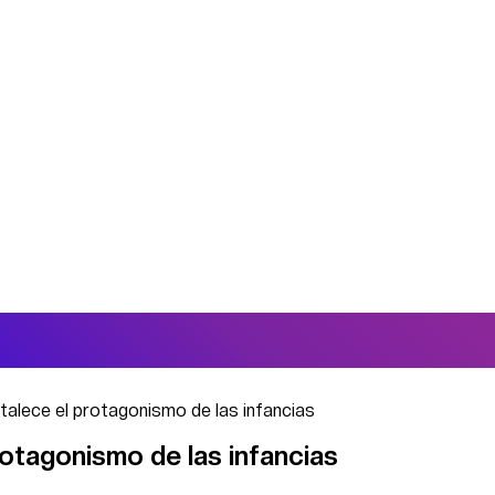
rtalece el protagonismo de las infancias
rotagonismo de las infancias