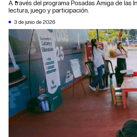
DE LA TRIBUNA TV
A través del programa Posadas Amiga de las In
lectura, juego y participación.
3 de junio de 2026