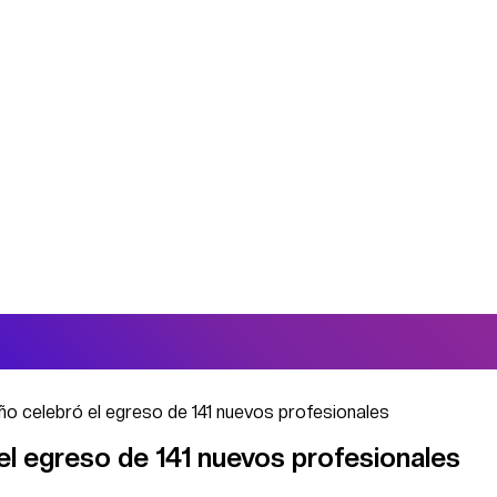
ño celebró el egreso de 141 nuevos profesionales
el egreso de 141 nuevos profesionales