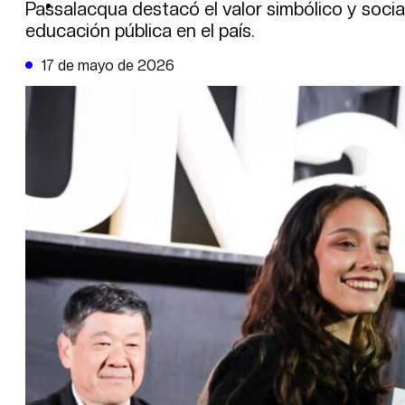
DE LA TRIBUNA TV
Passalacqua destacó el valor simbólico y social
educación pública en el país.
17 de mayo de 2026