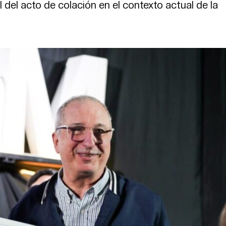
 del acto de colación en el contexto actual de la