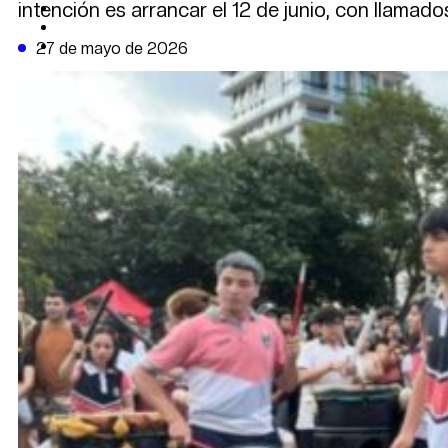
intención es arrancar el 12 de junio, con llamad
CAMBIO CLIMÁTICO
DATA FIRME
DE LA TRIBUNA TV
27 de mayo de 2026