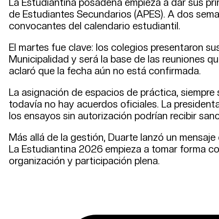
La Estudiantina posadeña empieza a dar sus pri
de Estudiantes Secundarios (APES). A dos sema
convocantes del calendario estudiantil.
El martes fue clave: los colegios presentaron s
Municipalidad y será la base de las reuniones qu
aclaró que la fecha aún no está confirmada.
La asignación de espacios de práctica, siempre
todavía no hay acuerdos oficiales. La presidenta
los ensayos sin autorización podrían recibir san
Más allá de la gestión, Duarte lanzó un mensaje 
La Estudiantina 2026 empieza a tomar forma co
organización y participación plena.