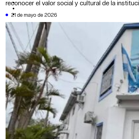
reconocer el valor social y cultural de la institu
CAMBIO CLIMÁTICO
DATA FIRME
DE LA TRIBUNA TV
21 de mayo de 2026