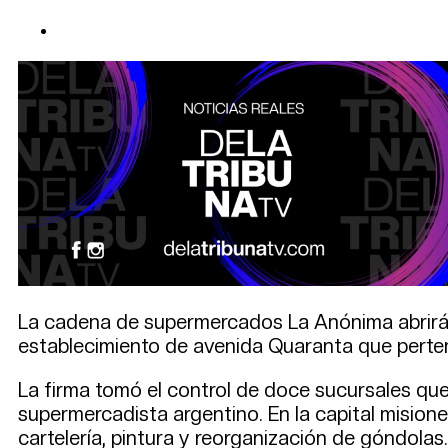
La cadena de supermercados La Anónima abrirá s
establecimiento de avenida Quaranta que perten
La firma tomó el control de doce sucursales que
supermercadista argentino. En la capital mision
cartelería, pintura y reorganización de góndolas.