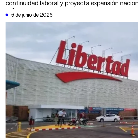
continuidad laboral y proyecta expansión nacion
CAMBIO CLIMÁTICO
DATA FIRME
DE LA TRIBUNA TV
5 de junio de 2026