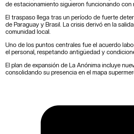
de estacionamiento siguieron funcionando con 
El traspaso llega tras un período de fuerte det
de Paraguay y Brasil. La crisis derivó en la sal
comunidad local.
Uno de los puntos centrales fue el acuerdo lab
el personal, respetando antigüedad y condicione
El plan de expansión de La Anónima incluye nuev
consolidando su presencia en el mapa supermer