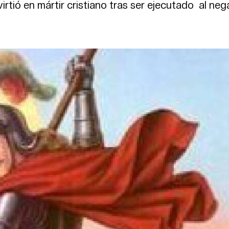
virtió en mártir cristiano tras ser ejecutado al neg