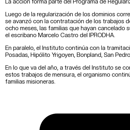
La acción forma parte del Programa de Regulariz
Luego de la regularización de los dominios corre
se avanzó con la contratación de los trabajos d
ocho meses, las familias que hayan cancelado su
el escribano Marcelo Castro del IPRODHA.
En paralelo, el Instituto continúa con la trami
Posadas, Hipólito Yrigoyen, Bonpland, San Pedro
En lo que va del año, a través del Instituto se 
estos trabajos de mensura, el organismo continú
familias misioneras.