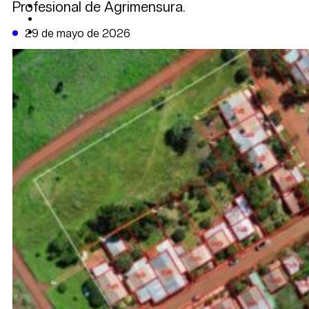
Profesional de Agrimensura.
CAMBIO CLIMÁTICO
DATA FIRME
DE LA TRIBUNA TV
29 de mayo de 2026