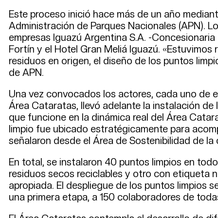
Este proceso inició hace más de un año mediante
Administración de Parques Nacionales (APN). Lo
empresas Iguazú Argentina S.A. -Concesionaria d
Fortín y el Hotel Gran Meliá Iguazú. «Estuvimo
residuos en origen, el diseño de los puntos li
de APN.
Una vez convocados los actores, cada uno de el
Área Cataratas, llevó adelante la instalación de 
que funcione en la dinámica real del Área Catar
limpio fue ubicado estratégicamente para acompañ
señalaron desde el Área de Sostenibilidad de la
En total, se instalaron 40 puntos limpios en to
residuos secos reciclables y otro con etiqueta 
apropiada. El despliegue de los puntos limpios se
una primera etapa, a 150 colaboradores de todas