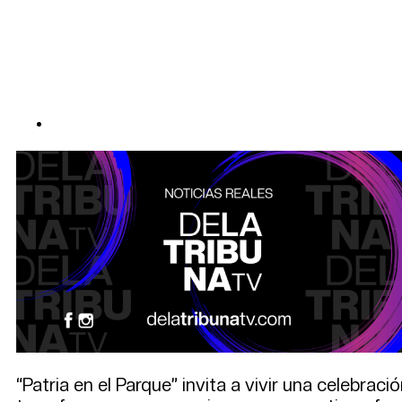
“Patria en el Parque” invita a vivir una celebrac