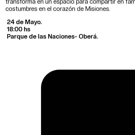
transforma en un espacio para compartir en famili
costumbres en el corazón de Misiones.
24 de Mayo.
18:00 hs
Parque de las Naciones- Oberá.