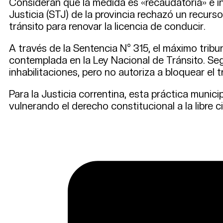
Consideran que la medida es «recaudatoria» e in
Justicia (STJ) de la provincia rechazó un recurso
tránsito para renovar la licencia de conducir.
A través de la Sentencia N° 315, el máximo trib
contemplada en la Ley Nacional de Tránsito. Segú
inhabilitaciones, pero no autoriza a bloquear el
Para la Justicia correntina, esta práctica munic
vulnerando el derecho constitucional a la libre ci