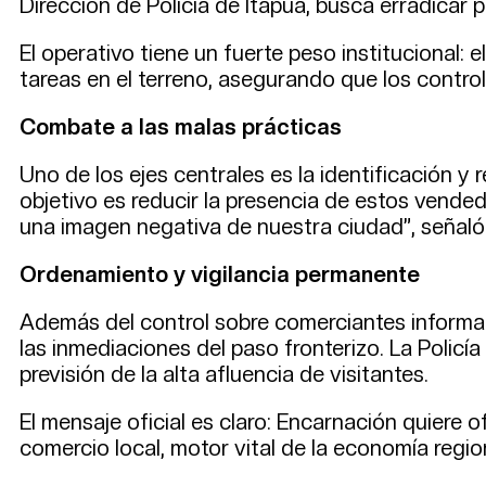
Dirección de Policía de Itapúa, busca erradicar p
El operativo tiene un fuerte peso institucional: 
tareas en el terreno, asegurando que los contro
Combate a las malas prácticas
Uno de los ejes centrales es la identificación y 
objetivo es reducir la presencia de estos vend
una imagen negativa de nuestra ciudad”, señaló
Ordenamiento y vigilancia permanente
Además del control sobre comerciantes informales
las inmediaciones del paso fronterizo. La Polic
previsión de la alta afluencia de visitantes.
El mensaje oficial es claro: Encarnación quiere
comercio local, motor vital de la economía regio