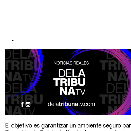
El objetivo es garantizar un ambiente seguro pa