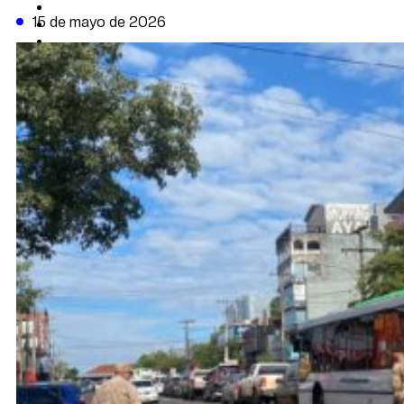
CAMBIO CLIMÁTICO
15 de mayo de 2026
DATA FIRME
DE LA TRIBUNA TV