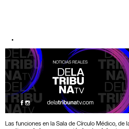
Las funciones en la Sala de Círculo Médico, de la 