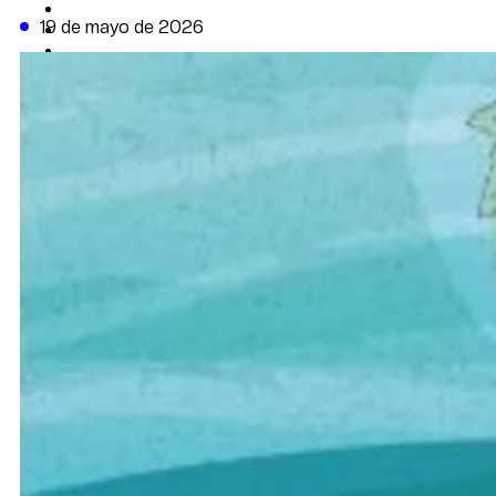
CAMBIO CLIMÁTICO
19 de mayo de 2026
DATA FIRME
DE LA TRIBUNA TV