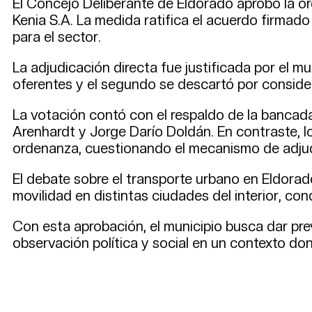
El Concejo Deliberante de Eldorado aprobó la or
Kenia S.A. La medida ratifica el acuerdo firmado
para el sector.
La adjudicación directa fue justificada por el mu
oferentes y el segundo se descartó por conside
La votación contó con el respaldo de la bancada
Arenhardt y Jorge Darío Doldán. En contraste, l
ordenanza, cuestionando el mecanismo de adjud
El debate sobre el transporte urbano en Eldorad
movilidad en distintas ciudades del interior, co
Con esta aprobación, el municipio busca dar prev
observación política y social en un contexto don