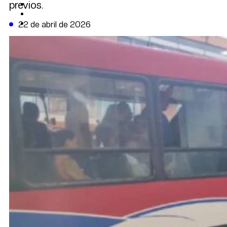
previos.
CAMBIO CLIMÁTICO
DATA FIRME
DE LA TRIBUNA TV
22 de abril de 2026