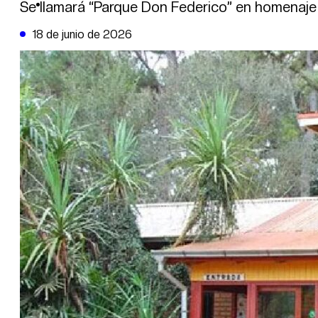
DE LA TRIBUNA TV
Se llamará “Parque Don Federico” en homenaje
18 de junio de 2026