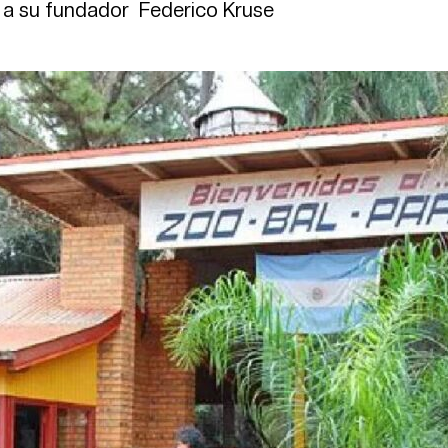
 a su fundador Federico Kruse