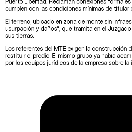
Puerto Libertad. Reclaman conexiones formales d
cumplen con las condiciones mínimas de titulari
El terreno, ubicado en zona de monte sin infraes
usurpación y daños”, que tramita en el Juzgado 
sus tierras.
Los referentes del MTE exigen la construcción de
restituir el predio. El mismo grupo ya había aca
por los equipos jurídicos de la empresa sobre la