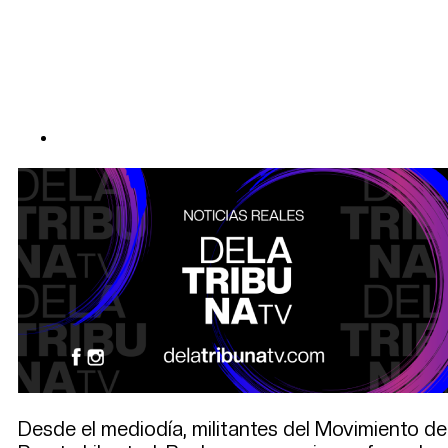
Desde el mediodía, militantes del Movimiento de 