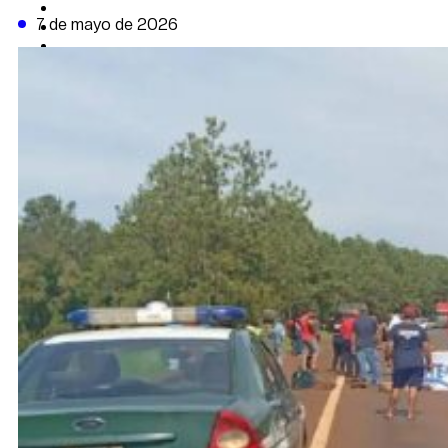
CAMBIO CLIMÁTICO
7 de mayo de 2026
DATA FIRME
DE LA TRIBUNA TV