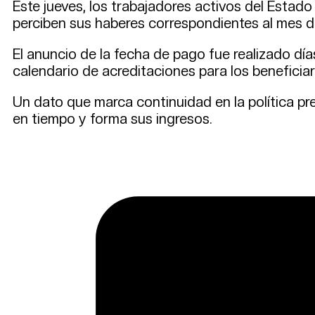
Este jueves, los trabajadores activos del Estado p
perciben sus haberes correspondientes al mes de
El anuncio de la fecha de pago fue realizado dí
calendario de acreditaciones para los beneficiar
Un dato que marca continuidad en la política pr
en tiempo y forma sus ingresos.