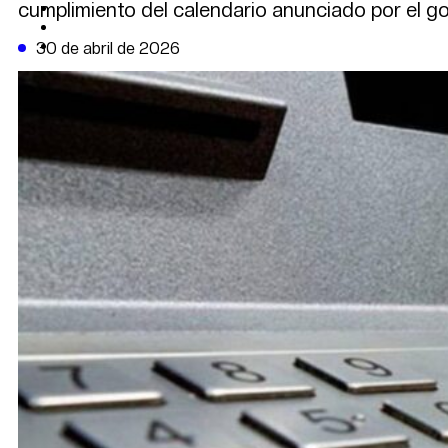
cumplimiento del calendario anunciado por el 
CAMBIO CLIMÁTICO
DATA FIRME
DE LA TRIBUNA TV
30 de abril de 2026