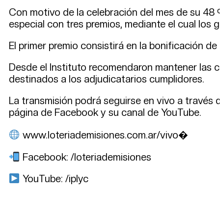
Con motivo de la celebración del mes de su 48 º 
especial con tres premios, mediante el cual los 
El primer premio consistirá en la bonificación de
Desde el Instituto recomendaron mantener las c
destinados a los adjudicatarios cumplidores.
La transmisión podrá seguirse en vivo a través de
página de Facebook y su canal de YouTube.
www.loteriademisiones.com.ar/vivo⁠�
Facebook: /loteriademisiones
YouTube: /iplyc