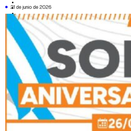
CAMBIO CLIMÁTICO
21 de junio de 2026
DATA FIRME
DE LA TRIBUNA TV