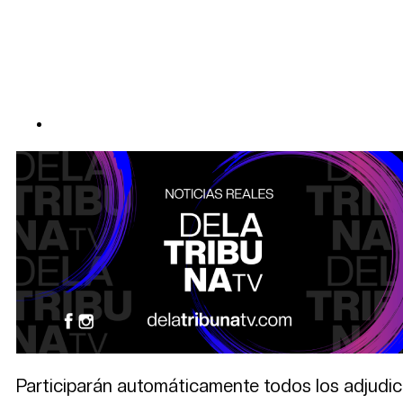
Participarán automáticamente todos los adjudicat