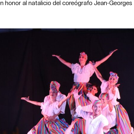
 en honor al natalicio del coreógrafo Jean-Georges