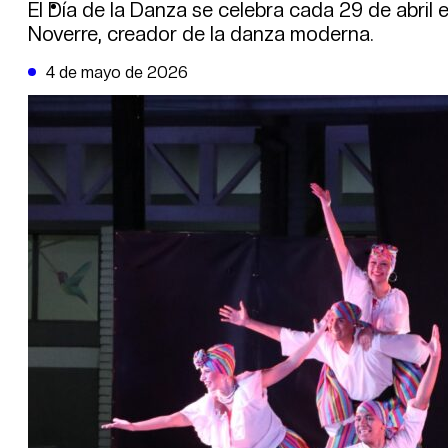
DE LA TRIBUNA TV
El Día de la Danza se celebra cada 29 de abril
Noverre, creador de la danza moderna.
4 de mayo de 2026