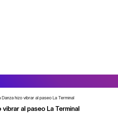
a Danza hizo vibrar al paseo La Terminal
o vibrar al paseo La Terminal