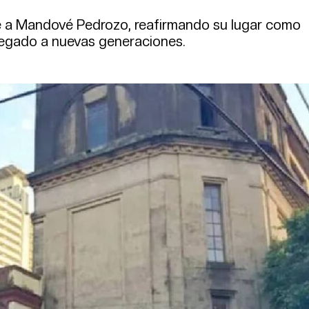
e a Mandové Pedrozo, reafirmando su lugar como
legado a nuevas generaciones.