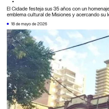
DE LA TRIBUNA TV
El Cidade festeja sus 35 años con un homenaj
emblema cultural de Misiones y acercando su 
18 de mayo de 2026