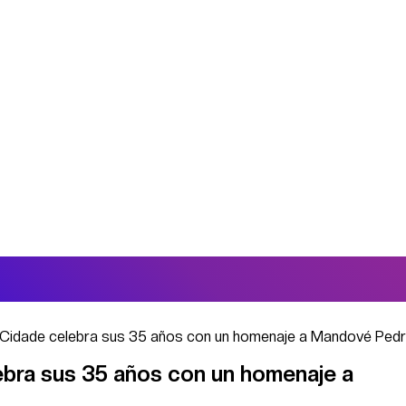
e Cidade celebra sus 35 años con un homenaje a Mandové Ped
lebra sus 35 años con un homenaje a