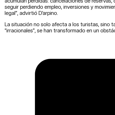
acumulan pérdidas: cancelaciones de reservas, 
seguir perdiendo empleo, inversiones y movimie
legal”, advirtió D’arpino.
La situación no solo afecta a los turistas, sino 
“irracionales”, se han transformado en un obstác