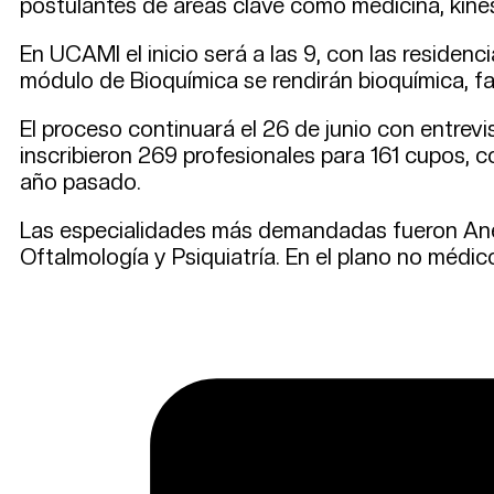
postulantes de áreas clave como medicina, kinesi
En UCAMI el inicio será a las 9, con las residenc
módulo de Bioquímica se rendirán bioquímica, far
El proceso continuará el 26 de junio con entrevi
inscribieron 269 profesionales para 161 cupos, c
año pasado.
Las especialidades más demandadas fueron Anest
Oftalmología y Psiquiatría. En el plano no médic