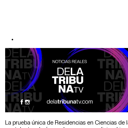
La prueba única de Residencias en Ciencias de l