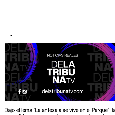
Bajo el lema “La antesala se vive en el Parque”,