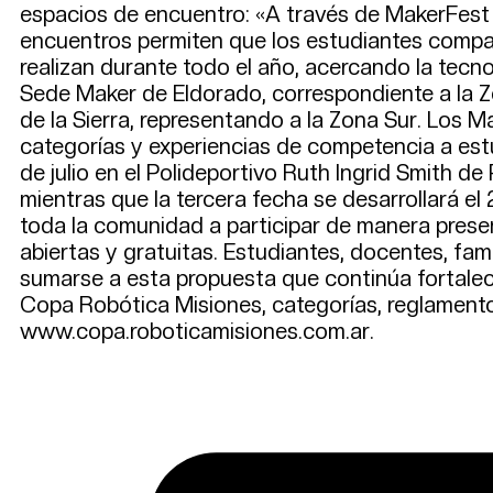
espacios de encuentro: «A través de MakerFest 
encuentros permiten que los estudiantes compar
realizan durante todo el año, acercando la tecno
Sede Maker de Eldorado, correspondiente a la Zo
de la Sierra, representando a la Zona Sur. Los 
categorías y experiencias de competencia a estud
de julio en el Polideportivo Ruth Ingrid Smith d
mientras que la tercera fecha se desarrollará el
toda la comunidad a participar de manera presen
abiertas y gratuitas. Estudiantes, docentes, fam
sumarse a esta propuesta que continúa fortalec
Copa Robótica Misiones, categorías, reglament
www.copa.roboticamisiones.com.ar.