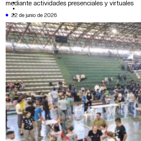
mediante actividades presenciales y virtuales
CAMBIO CLIMÁTICO
DATA FIRME
DE LA TRIBUNA TV
22 de junio de 2026