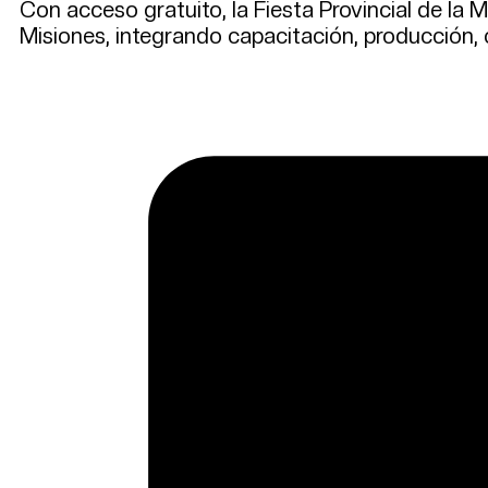
Con acceso gratuito, la Fiesta Provincial de la
Misiones, integrando capacitación, producción, 