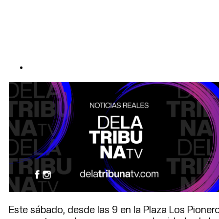
Este sábado, desde las 9 en la Plaza Los Pionero