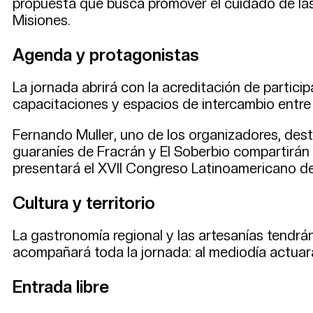
propuesta que busca promover el cuidado de las 
Misiones.
Agenda y protagonistas
La jornada abrirá con la acreditación de partici
capacitaciones y espacios de intercambio entre 
Fernando Muller, uno de los organizadores, des
guaraníes de Fracrán y El Soberbio compartirán 
presentará el XVII Congreso Latinoamericano de
Cultura y territorio
La gastronomía regional y las artesanías tendrá
acompañará toda la jornada: al mediodía actua
Entrada libre