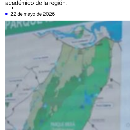
académico de la región.
CAMBIO CLIMÁTICO
DATA FIRME
DE LA TRIBUNA TV
22 de mayo de 2026