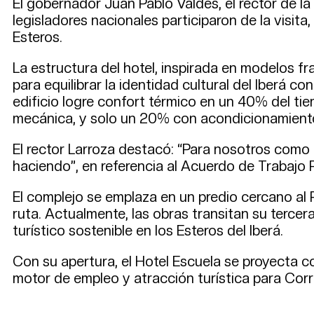
El gobernador Juan Pablo Valdés, el rector de l
legisladores nacionales participaron de la visi
Esteros.
La estructura del hotel, inspirada en modelos 
para equilibrar la identidad cultural del Iberá c
edificio logre confort térmico en un 40% del tie
mecánica, y solo un 20% con acondicionamiento a
El rector Larroza destacó: “Para nosotros como 
haciendo”, en referencia al Acuerdo de Trabajo P
El complejo se emplaza en un predio cercano al
ruta. Actualmente, las obras transitan su tercer
turístico sostenible en los Esteros del Iberá.
Con su apertura, el Hotel Escuela se proyecta 
motor de empleo y atracción turística para Corr