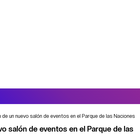
n de un nuevo salón de eventos en el Parque de las Naciones
o salón de eventos en el Parque de las