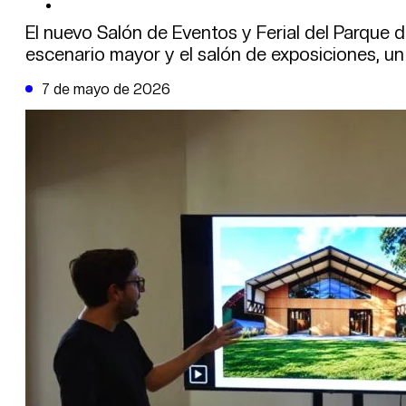
DE LA TRIBUNA TV
El nuevo Salón de Eventos y Ferial del Parque d
escenario mayor y el salón de exposiciones, un
7 de mayo de 2026