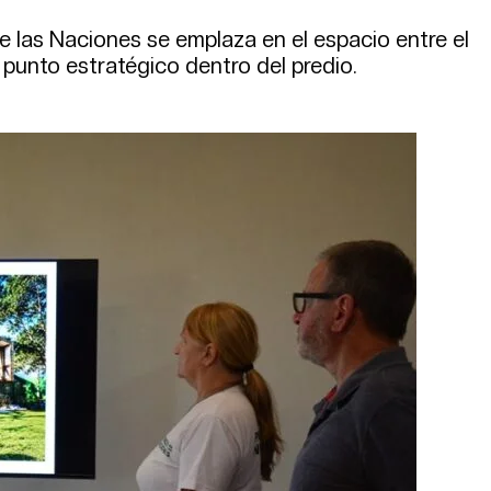
e las Naciones se emplaza en el espacio entre el
 punto estratégico dentro del predio.