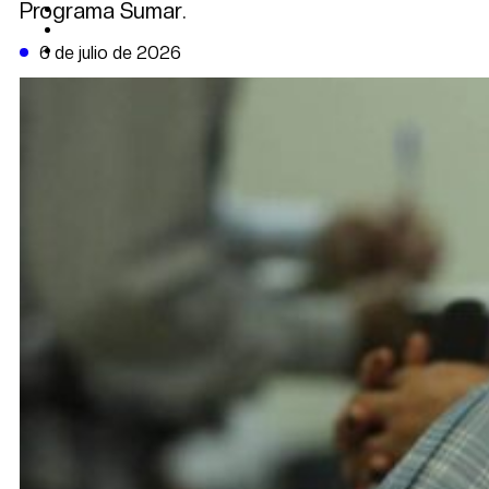
Programa Sumar.
CAMBIO CLIMÁTICO
DATA FIRME
DE LA TRIBUNA TV
6 de julio de 2026