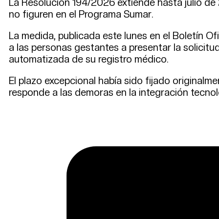
La Resolución 194/2026 extiende hasta julio de 2
no figuren en el Programa Sumar.
La medida, publicada este lunes en el Boletín Of
a las personas gestantes a presentar la solicit
automatizada de su registro médico.
El plazo excepcional había sido fijado original
responde a las demoras en la integración tecnoló