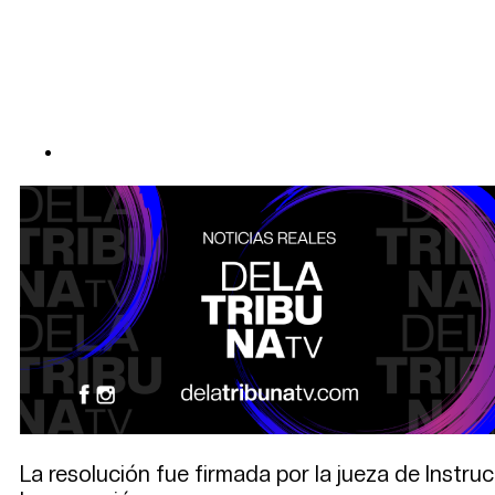
La resolución fue firmada por la jueza de Instru