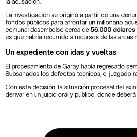
la acusación.
La investigación se originó a partir de una denu
fondos públicos para afrontar un millonario acue
comunal desembolsó cerca de
56.000 dólares
es que habría recurrido a recursos de las arcas 
Un expediente con idas y vueltas
El procesamiento de Garay había regresado semana
Subsanados los defectos técnicos, el juzgado ratif
Con esta decisión, la situación procesal del exi
derivar en un juicio oral y público, donde deberá 