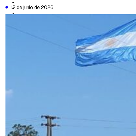
CAMBIO CLIMÁTICO
12 de junio de 2026
DATA FIRME
DE LA TRIBUNA TV