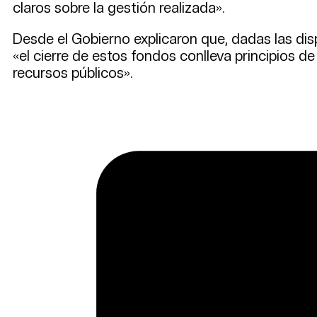
claros sobre la gestión realizada».
Desde el Gobierno explicaron que, dadas las dis
«el cierre de estos fondos conlleva principios 
recursos públicos».