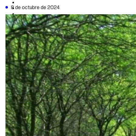
CAMBIO CLIMÁTICO
8 de octubre de 2024
DATA FIRME
DE LA TRIBUNA TV