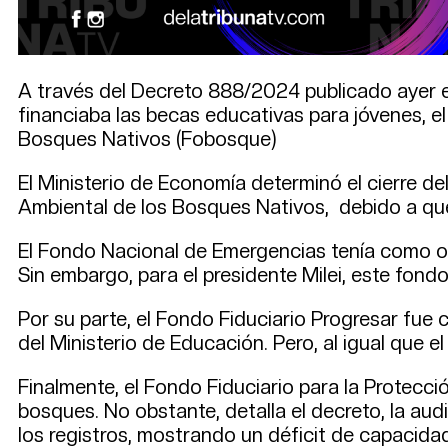
A través del Decreto 888/2024 publicado ayer en e
financiaba las becas educativas para jóvenes, e
Bosques Nativos (Fobosque)
El Ministerio de Economía determinó el cierre d
Ambiental de los Bosques Nativos, debido a que,
El Fondo Nacional de Emergencias tenía como ob
Sin embargo, para el presidente Milei, este fon
Por su parte, el Fondo Fiduciario Progresar fue 
del Ministerio de Educación. Pero, al igual que 
Finalmente, el Fondo Fiduciario para la Protecc
bosques. No obstante, detalla el decreto, la aud
los registros, mostrando un déficit de capacidad 