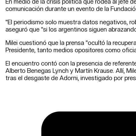
En medio de la crisis política que rodea al jefe 
comunicación durante un evento de la Fundación
“El periodismo solo muestra datos negativos, roba
aseguró que “si los argentinos siguen abrazando 
Milei cuestionó que la prensa “ocultó la recupe
Presidente, tanto medios opositores como ofici
El encuentro contó con la presencia de referen
Alberto Benegas Lynch y Martín Krause. Allí, Mil
tras el desgaste de Adorni, investigado por presu