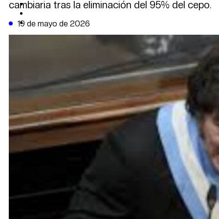
cambiaria tras la eliminación del 95% del cepo.
CAMBIO CLIMÁTICO
DATA FIRME
DE LA TRIBUNA TV
19 de mayo de 2026