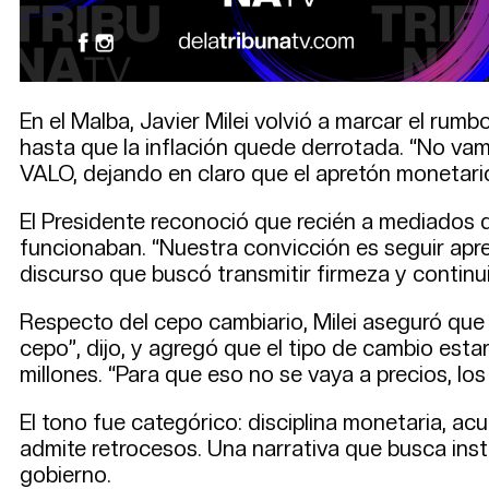
En el Malba, Javier Milei volvió a marcar el rum
hasta que la inflación quede derrotada. “No vamo
VALO, dejando en claro que el apretón monetario
El Presidente reconoció que recién a mediados
funcionaban. “Nuestra convicción es seguir apre
discurso que buscó transmitir firmeza y continu
Respecto del cepo cambiario, Milei aseguró que
cepo”, dijo, y agregó que el tipo de cambio esta
millones. “Para que eso no se vaya a precios, los 
El tono fue categórico: disciplina monetaria, a
admite retrocesos. Una narrativa que busca insta
gobierno.