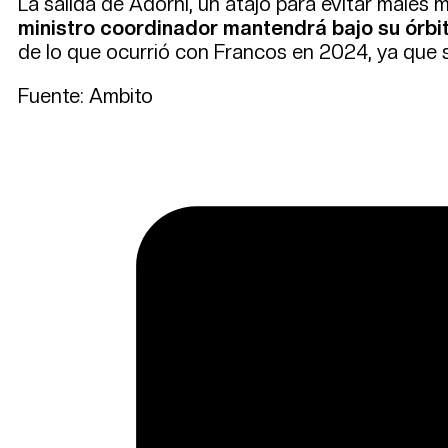
La salida de Adorni, un atajo para evitar males m
ministro coordinador mantendrá bajo su órbita
de lo que ocurrió con Francos en 2024, ya que s
Fuente: Ambito