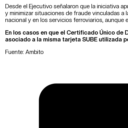
Desde el Ejecutivo señalaron que la iniciativa a
y minimizar situaciones de fraude vinculadas a l
nacional y en los servicios ferroviarios, aunque e
En los casos en que el Certificado Único d
asociado a la misma tarjeta SUBE utilizada po
Fuente: Ambito