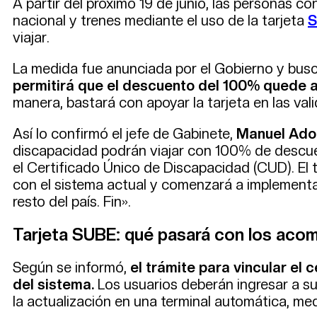
A partir del próximo 19 de junio, las personas c
nacional y trenes mediante el uso de la tarjeta
viajar.
La medida fue anunciada por el Gobierno y busc
permitirá que el descuento del 100% quede a
manera, bastará con apoyar la tarjeta en las val
Así lo confirmó el jefe de Gabinete,
Manuel Ado
discapacidad podrán viajar con 100% de descuen
el Certificado Único de Discapacidad (CUD). El 
con el sistema actual y comenzará a implementar
resto del país. Fin».
Tarjeta SUBE: qué pasará con los aco
Según se informó,
el trámite para vincular el 
del sistema.
Los usuarios deberán ingresar a su 
la actualización en una terminal automática, me