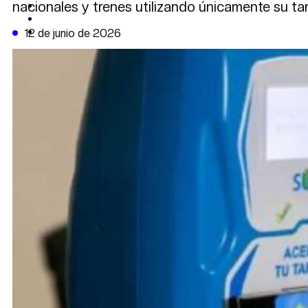
nacionales y trenes utilizando únicamente su ta
CAMBIO CLIMÁTICO
DATA FIRME
DE LA TRIBUNA TV
12 de junio de 2026