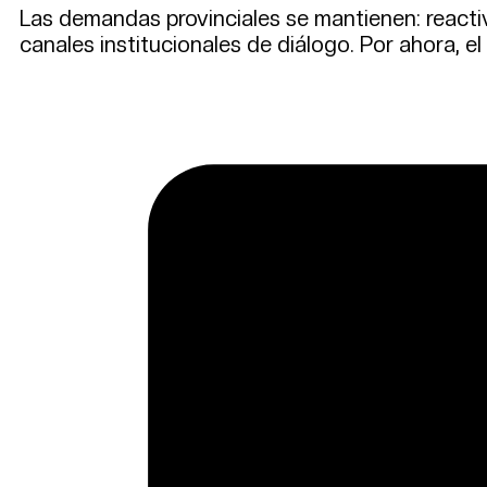
Las demandas provinciales se mantienen: reactiv
canales institucionales de diálogo. Por ahora, e