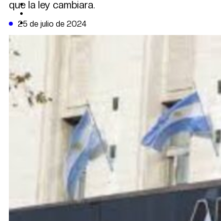
que la ley cambiara.
CAMBIO CLIMÁTICO
DATA FIRME
DE LA TRIBUNA TV
25 de julio de 2024