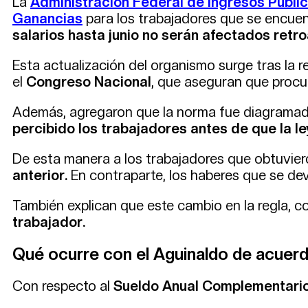
La
Administración Federal de Ingresos Públic
Ganancias
para los trabajadores que se encuent
salarios hasta junio no serán afectados retr
Esta actualización del organismo surge tras la 
el
Congreso Nacional
, que aseguran que procur
Además, agregaron que la norma fue diagramada
percibido los trabajadores antes de que la l
De esta manera a los trabajadores que obtuviero
anterior.
En contraparte, los haberes que se dev
También explican que este cambio en la regla, 
trabajador.
Qué ocurre con el Aguinaldo de acuerd
Con respecto al
Sueldo Anual Complementari