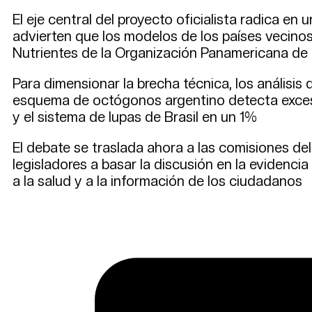
El eje central del proyecto oficialista radica en 
advierten que los modelos de los países vecinos
Nutrientes de la Organización Panamericana de 
Para dimensionar la brecha técnica, los análisi
esquema de octógonos argentino detecta exceso
y el sistema de lupas de Brasil en un 1%
El debate se traslada ahora a las comisiones de
legisladores a basar la discusión en la evidencia
a la salud y a la información de los ciudadanos