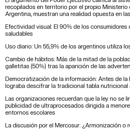
recopilados en territorio por el propio Minister
Argentina, muestran una realidad opuesta en la
Efectividad visual: El 90% de los consumidores 
saludables
Uso diario: Un 55,9% de los argentinos utiliza
Cambio de hábitos: Más de la mitad de la pobla
galletitas (50%) tras la aparición de las adverte
Democratización de la información: Antes de la 
lograba descifrar la tradicional tabla nutricional
Las organizaciones recuerdan que la ley no se li
publicidad de ultraprocesados dirigida a menores
entornos escolares
La discusión por el Mercosur: ¿Armonización o 