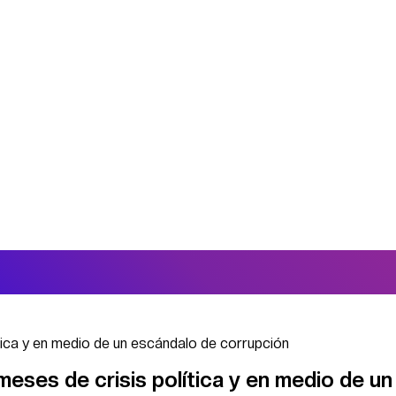
ítica y en medio de un escándalo de corrupción
meses de crisis política y en medio de un