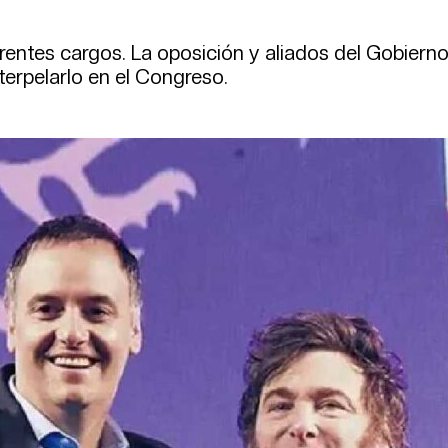
erentes cargos. La oposición y aliados del Gobiern
nterpelarlo en el Congreso.