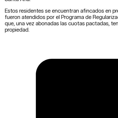
Estos residentes se encuentran afincados en pr
fueron atendidos por el Programa de Regularizaci
que, una vez abonadas las cuotas pactadas, tend
propiedad.