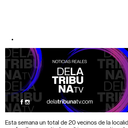
Esta semana un total de 20 vecinos de la locali