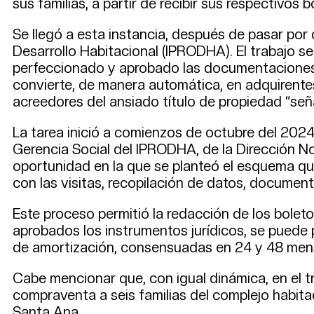
sus familias, a partir de recibir sus respectivos
Se llegó a esta instancia, después de pasar por 
Desarrollo Habitacional (IPRODHA). El trabajo s
perfeccionado y aprobado las documentaciones, 
convierte, de manera automática, en adquirentes
acreedores del ansiado título de propiedad “seña
La tarea inició a comienzos de octubre del 2024
Gerencia Social del IPRODHA, de la Dirección No
oportunidad en la que se planteó el esquema qu
con las visitas, recopilación de datos, documen
Este proceso permitió la redacción de los bolet
aprobados los instrumentos jurídicos, se puede p
de amortización, consensuadas en 24 y 48 men
Cabe mencionar que, con igual dinámica, en el 
compraventa a seis familias del complejo habita
Santa Ana.