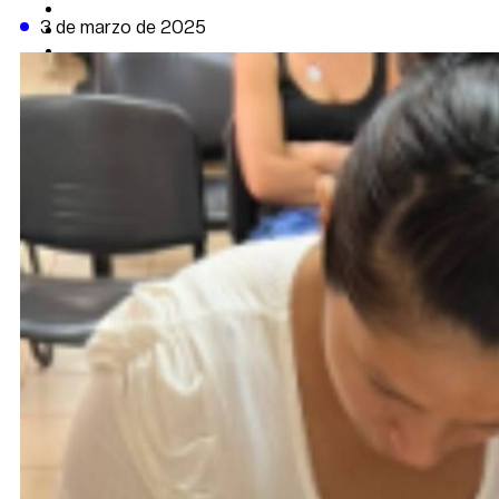
CAMBIO CLIMÁTICO
3 de marzo de 2025
DATA FIRME
DE LA TRIBUNA TV