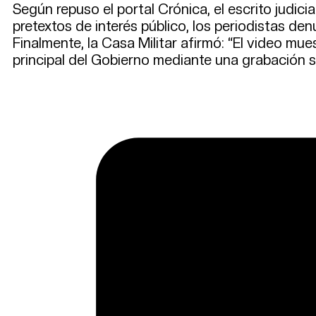
Según repuso el portal Crónica, el escrito judici
pretextos de interés público, los periodistas de
Finalmente, la Casa Militar afirmó: “El video mue
principal del Gobierno mediante una grabación s