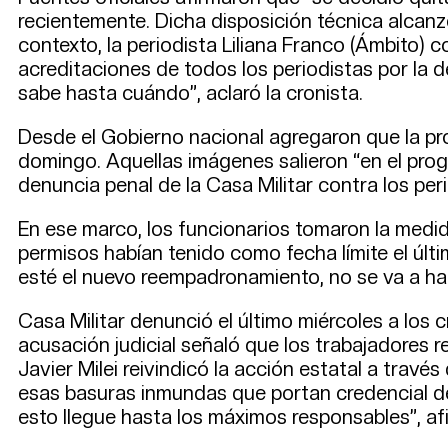
recientemente. Dicha disposición técnica alcan
contexto, la periodista Liliana Franco (Ámbito) c
acreditaciones de todos los periodistas por la 
sabe hasta cuándo”, aclaró la cronista.
Desde el Gobierno nacional agregaron que la proh
domingo. Aquellas imágenes salieron “en el prog
denuncia penal de la Casa Militar contra los peri
En ese marco, los funcionarios tomaron la medida
permisos habían tenido como fecha límite el úl
esté el nuevo reempadronamiento, no se va a habil
Casa Militar denunció el último miércoles a los 
acusación judicial señaló que los trabajadores r
Javier Milei reivindicó la acción estatal a tr
esas basuras inmundas que portan credencial de
esto llegue hasta los máximos responsables”, af