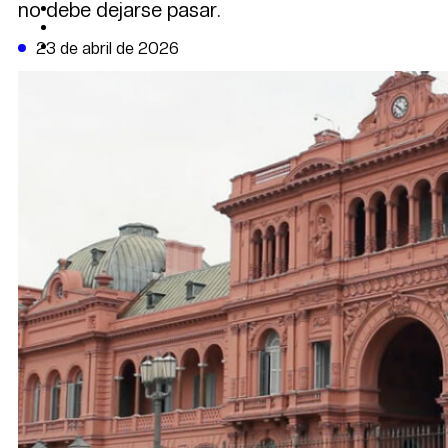
no debe dejarse pasar.
CAMBIO CLIMÁTICO
DATA FIRME
DE LA TRIBUNA TV
23 de abril de 2026